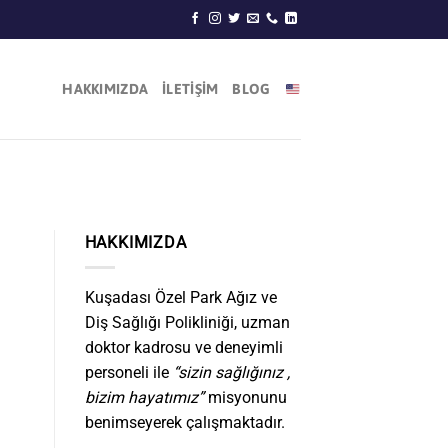
HAKKIMIZDA
İLETİŞİM
BLOG
HAKKIMIZDA
Kuşadası Özel Park Ağız ve
Diş Sağlığı Polikliniği, uzman
doktor kadrosu ve deneyimli
personeli ile
“sizin sağlığınız ,
bizim hayatımız”
misyonunu
benimseyerek çalışmaktadır.