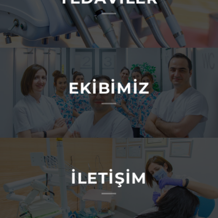
EKİBİMİZ
İLETİŞİM