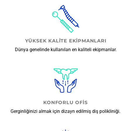
YÜKSEK KALITE EKIPMANLARI
Dünya genelinde kullanılan en kaliteli ekipmanlar.
KONFORLU OFIS
Gerginliğinizi almak için dizayn edilmiş diş polikliniği.