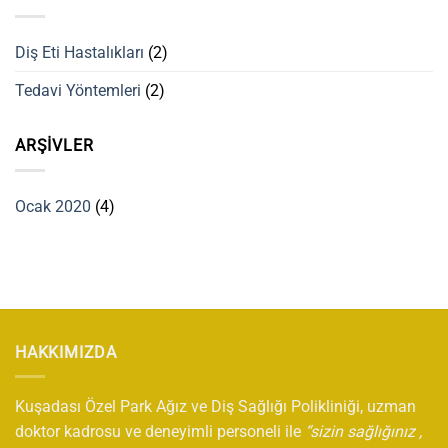
Diş Eti Hastalıkları
(2)
Tedavi Yöntemleri
(2)
ARŞIVLER
Ocak 2020
(4)
HAKKIMIZDA
Kuşadası Özel Park Ağız ve Diş Sağlığı Polikliniği, uzman
doktor kadrosu ve deneyimli personeli ile
“sizin sağlığınız ,