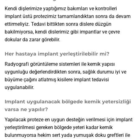
Kendi dişlerimize yaptığımız bakımları ve kontrolleri
implant üstü protezimiz tamamlandıktan sonra da devam
ettirmeliyiz. Tedavi bittikten sonra dislere düzgün
bakilmiyorsa, kendi dislerimiz gibi impantlar ve çevre
dokular da zarar görebilir.
Her hastaya implant yerleştirilebilir mi?
Radyografi görüntüleme sistemleri ile kemik yapısı
uygunluğu değerlendirdikten sonra, sağlık durumu iyi ve
büyüme çağını atlatmış kisilere implant tedavisi
uygulanabilir.
Implant uygulanacak bölgede kemik yetersizliği
varsa ne yapılır?
Yapılacak proteze en uygun desteğin verilmesi için implant
yerleştirilmesi gereken bölgede yeteri kadar kemik
bulunmuyorsa hekim sert yada yumuşak doku greftleri ile