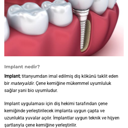
Implant nedir?
Implant
; titanyumdan imal edilmiş diş kökünü taklit eden
bir
materyaldir
. Çene kemiğine mükemmel uyumluluk
sağlar yani bio uyumludur.
Implant uygulaması için diş hekimi tarafından çene
kemiğinde yerleştirilecek implanta uygun çapta ve
uzunlukta yuvalar açılır. İmplantlar uygun teknik ve hijyen
şartlarıyla çene kemiğine yerleştirilir.