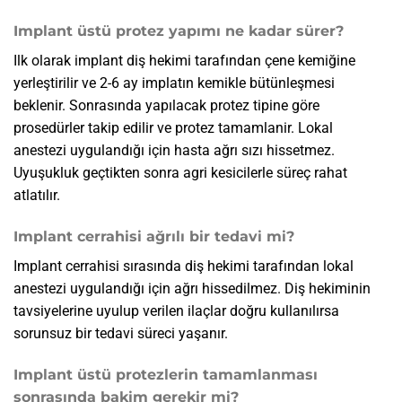
Implant üstü protez yapımı ne kadar sürer?
Ilk olarak implant diş hekimi tarafından çene kemiğine
yerleştirilir ve 2-6 ay implatın kemikle bütünleşmesi
beklenir. Sonrasında yapılacak protez tipine göre
prosedürler takip edilir ve protez tamamlanir. Lokal
anestezi uygulandığı için hasta ağrı sızı hissetmez.
Uyuşukluk geçtikten sonra agri kesicilerle süreç rahat
atlatılır.
Implant cerrahisi ağrılı bir tedavi mi?
Implant cerrahisi sırasında diş hekimi tarafından lokal
anestezi uygulandığı için ağrı hissedilmez. Diş hekiminin
tavsiyelerine uyulup verilen ilaçlar doğru kullanılırsa
sorunsuz bir tedavi süreci yaşanır.
Implant üstü protezlerin tamamlanması
sonrasında bakim gerekir mi?